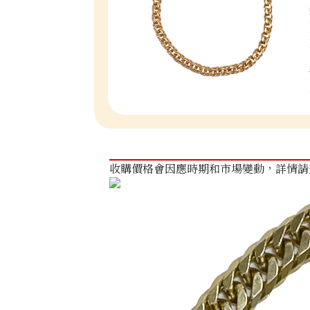
收購價格會因應時期和市場變動，詳情請