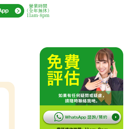
營業時間
（全年無休）
11am-8pm