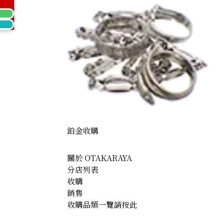
鉑金收購
關於 OTAKARAYA
分店列表
收購
銷售
收購品類一覽請按此