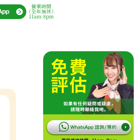
營業時間
（全年無休）
11am-8pm