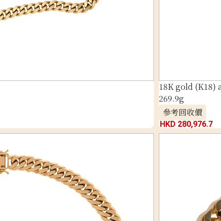
18K gold (K18)
269.9g
參考回收價
HKD 280,976.7