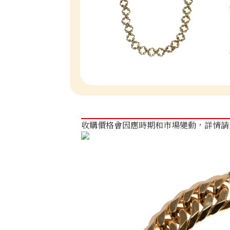
收購價格會因應時期和市場變動，詳情請