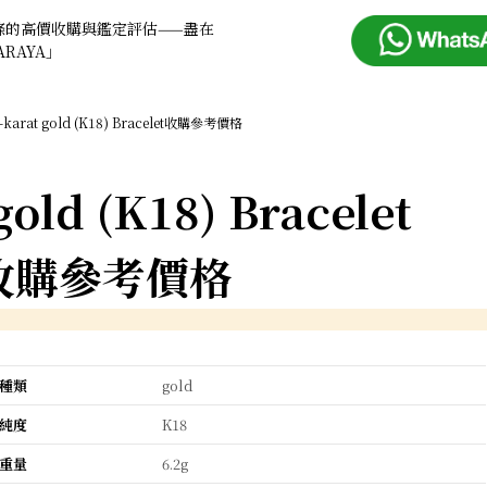
條的高價收購與鑑定評估——盡在
ARAYA」
-karat gold (K18) Bracelet收購參考價格
gold (K18) Bracelet
收購參考價格
種類
gold
純度
K18
重量
6.2g