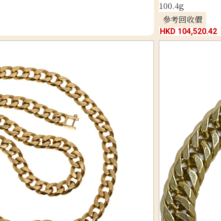
100.4g
參考回收價
HKD 104,520.42