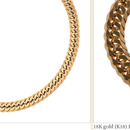
18K gold (K18) 