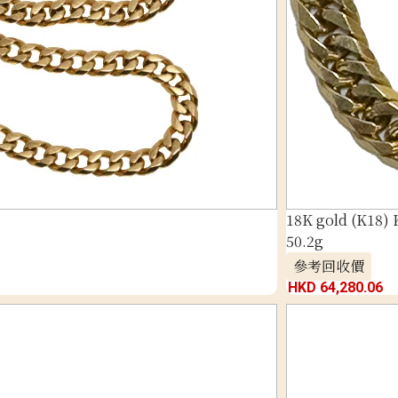
18K gold (K18) K
50.2g
參考回收價
HKD 64,280.06