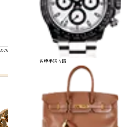
 accessories summary
名牌手錶收購