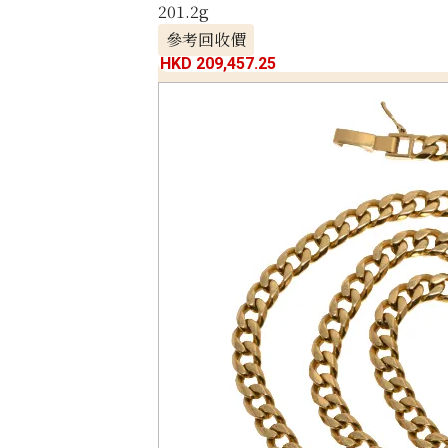
201.2g
參考回收價
HKD 209,457.25