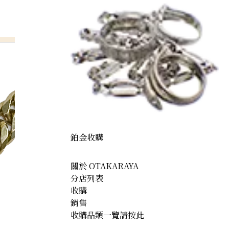
鉑金收購
關於 OTAKARAYA
分店列表
收購
銷售
收購品類一覽請按此