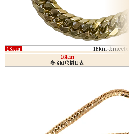
18kin
18kin-bracelet
18kin
參考回收價目表