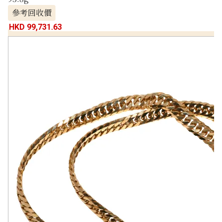
參考回收價
HKD 99,731.63