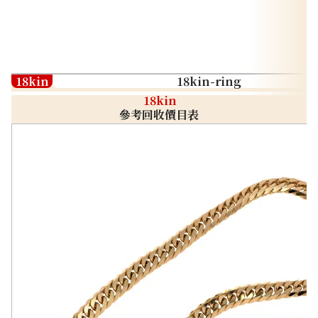
18kin
18kin-ring
18kin
參考回收價目表