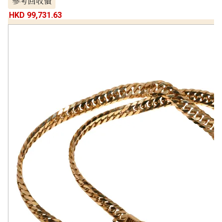
參考回收價
HKD 99,731.63