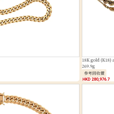
18K gold (K18)
269.9g
參考回收價
HKD 280,976.7