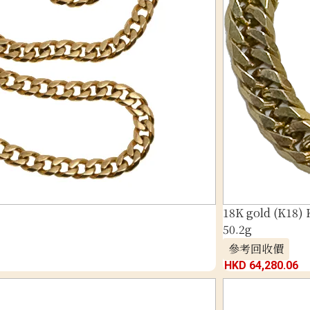
18K gold (K18) K
50.2g
參考回收價
HKD 64,280.06