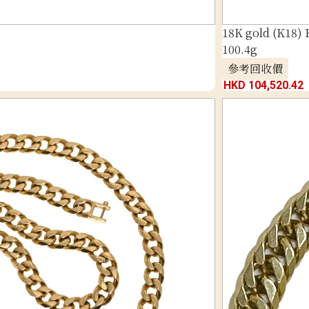
18K gold (K18) 
100.4g
參考回收價
HKD 104,520.42