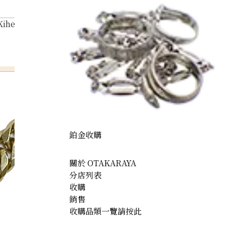
Kihei bracelet
鉑金收購
關於 OTAKARAYA
分店列表
收購
銷售
收購品類一覽請按此