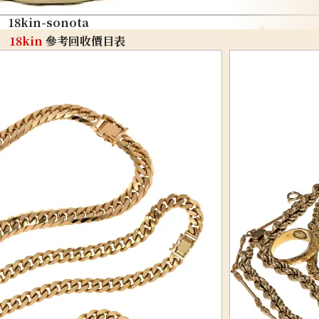
18kin-sonota
18kin
參考回收價目表