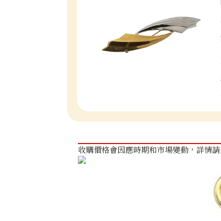
收購價格會因應時期和市場變動，詳情請