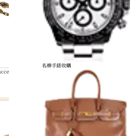
名牌手錶收購
 accessories summary