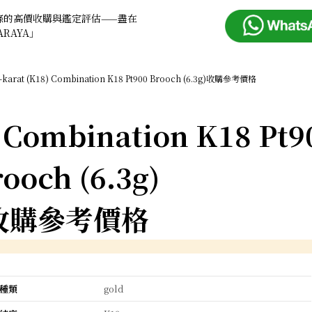
條的高價收購與鑑定評估——盡在
ARAYA」
-karat (K18) Combination K18 Pt900 Brooch (6.3g)收購參考價格
) Combination K18 Pt9
ooch (6.3g)
收購參考價格
種類
gold