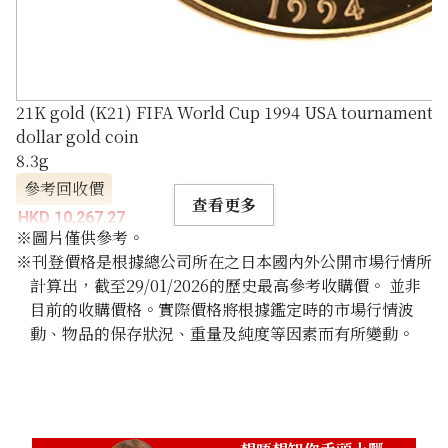
21K gold (K21) FIFA World Cup 1994 USA tournament
dollar gold coin
8.3g
參考回收價
查看更多
HKD 10,267.27
※圖片僅供參考。
※刊登價格是根據總公司所在之日本國內外公開市場行情所
計算出，截至29/01/2026的歷史最高參考收購價。 並非
目前的收購價格。實際價格將根據鑑定時的市場行情波
動、物品的保存狀況、重量及純度等因素而有所變動。