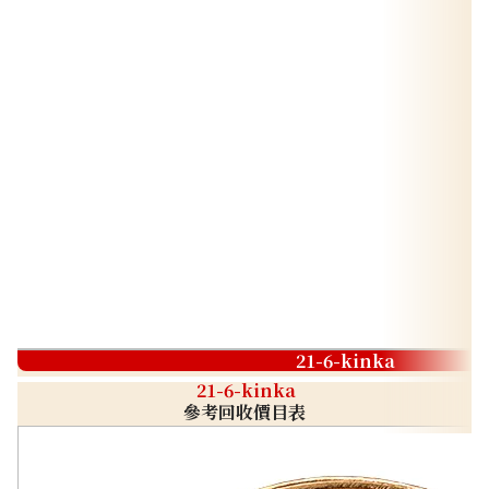
21-6-kinka
21-6-kinka
參考回收價目表