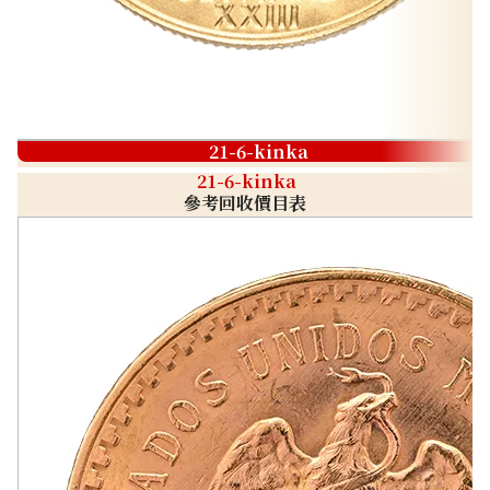
21-6-kinka
21-6-kinka
參考回收價目表