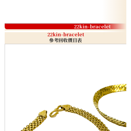
22kin-bracelet
22kin-bracelet
參考回收價目表