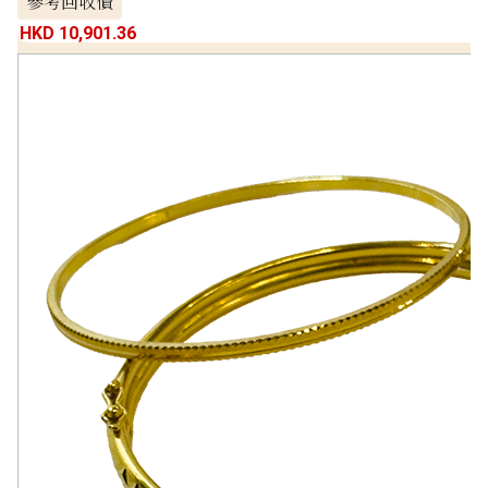
參考回收價
HKD 10,901.36