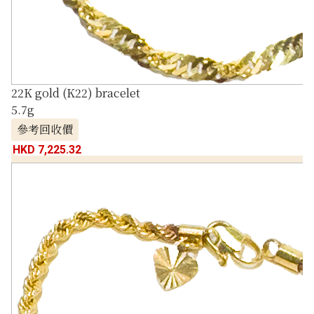
22K gold (K22) bracelet
5.7g
參考回收價
HKD 7,225.32