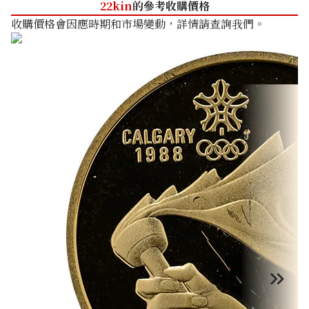
22kin
的參考收購價格
收購價格會因應時期和市場變動，詳情請查詢我們。