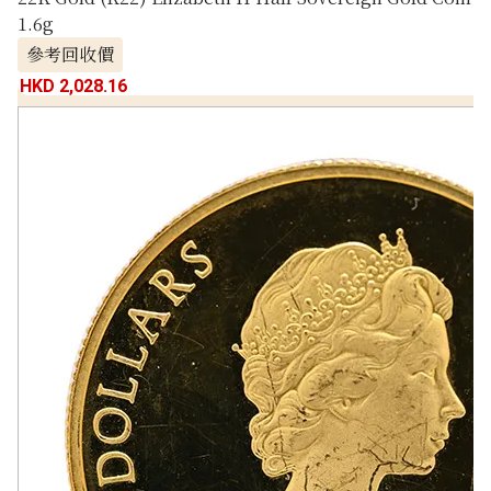
1.6g
參考回收價
HKD 2,028.16