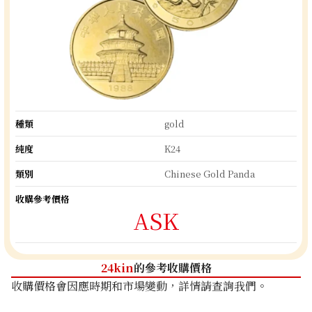
種類
gold
純度
K24
類別
Chinese Gold Panda
收購參考價格
ASK
24kin
的參考收購價格
收購價格會因應時期和市場變動，詳情請查詢我們。