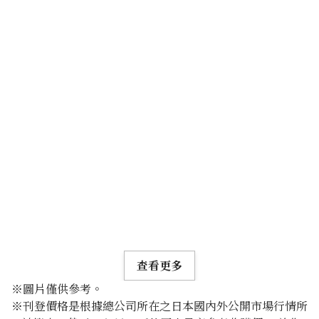
查看更多
※圖片僅供參考。
※刊登價格是根據總公司所在之日本國內外公開市場行情所