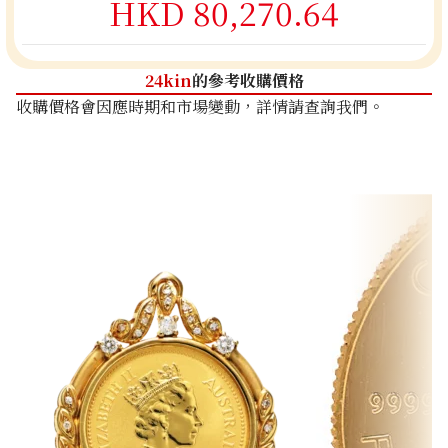
HKD 80,270.64
24kin
的參考收購價格
收購價格會因應時期和市場變動，詳情請查詢我們。