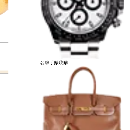
名牌手錶收購