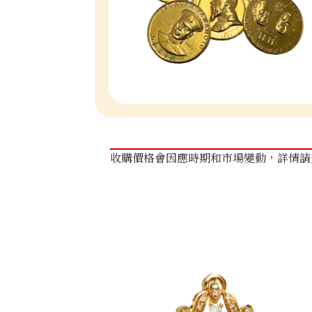
收購價格會因應時期和市場變動，詳情請