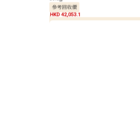
參考回收價
HKD 42,053.1