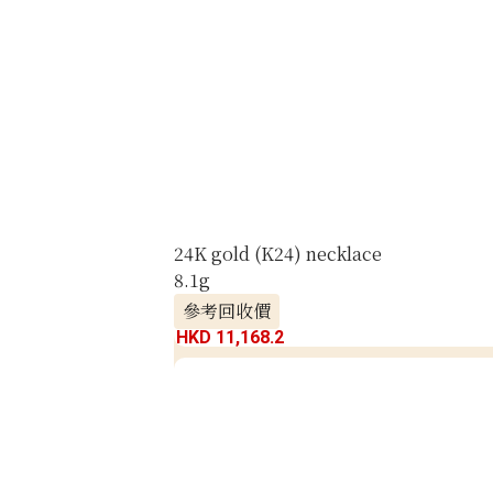
24K gold (K24) necklace
8.1g
參考回收價
HKD 11,168.2