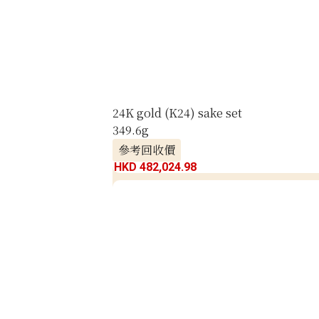
24K gold (K24) sake set
349.6g
參考回收價
HKD 482,024.98