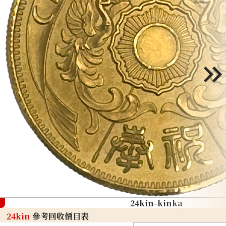
24kin-kinka
24kin
參考回收價目表