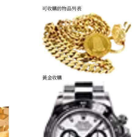
可收購的物品列表
黃金收購