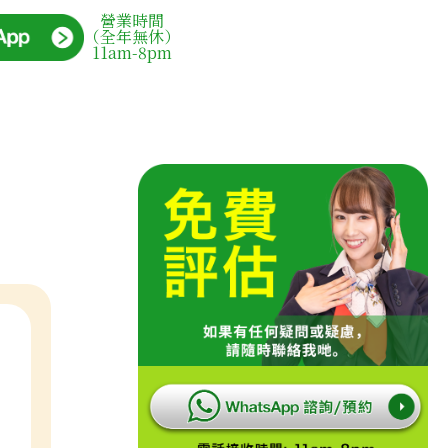
營業時間
（全年無休）
11am-8pm