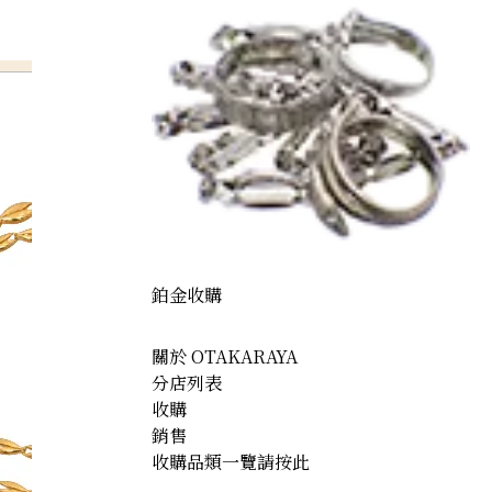
鉑金收購
關於 OTAKARAYA
分店列表
收購
銷售
收購品類一覽請按此