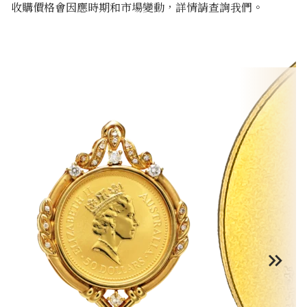
收購價格會因應時期和市場變動，詳情請查詢我們。