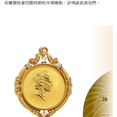
收購價格會因應時期和市場變動，詳情請查詢我們。