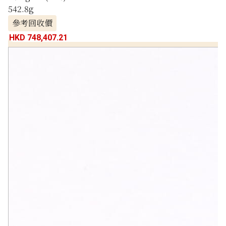
542.8g
參考回收價
HKD 748,407.21