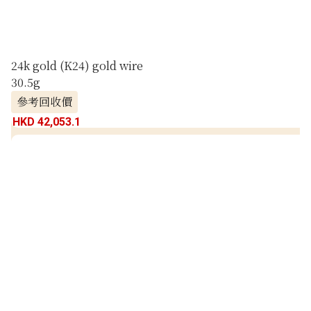
24k gold (K24) gold wire
30.5g
參考回收價
HKD 42,053.1