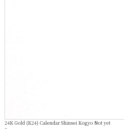
24K Gold (K24) Calendar Shinsei Kogyo Not yet