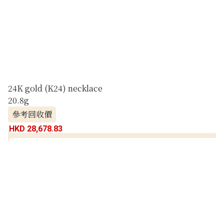
24K gold (K24) necklace
20.8g
參考回收價
HKD 28,678.83