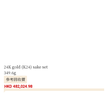
24K gold (K24) sake set
349.6g
參考回收價
HKD 482,024.98