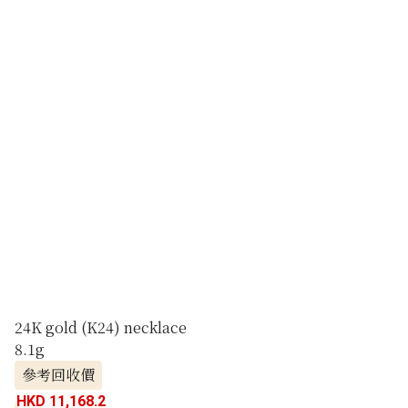
24K gold (K24) necklace
8.1g
參考回收價
HKD 11,168.2