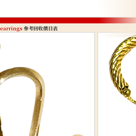
earrings
參考回收價目表