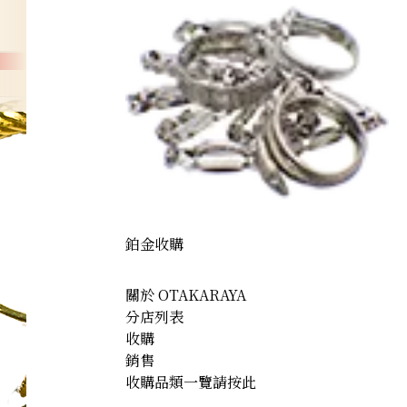
earrings
鉑金收購
關於 OTAKARAYA
分店列表
收購
銷售
收購品類一覽請按此