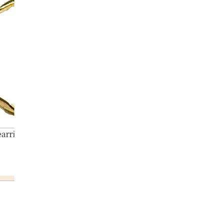
arrings collection