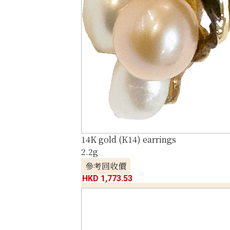
14K gold (K14) earrings
2.2g
參考回收價
HKD 1,773.53