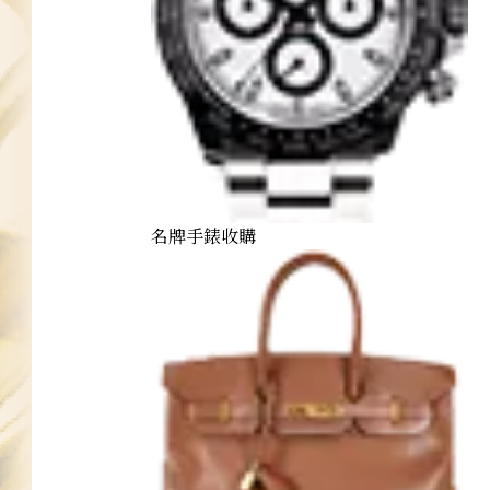
名牌手錶收購