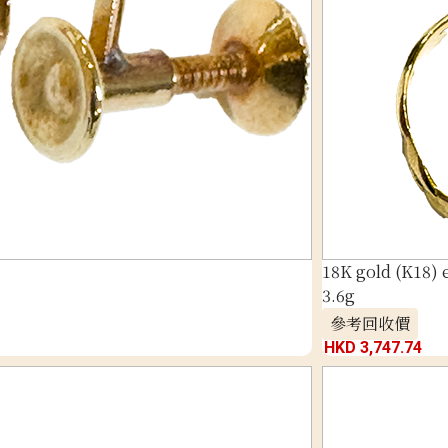
18K gold (K18) e
3.6g
參考回收價
HKD 3,747.74