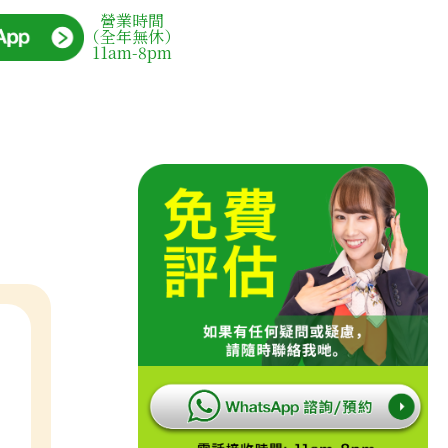
營業時間
（全年無休）
11am-8pm