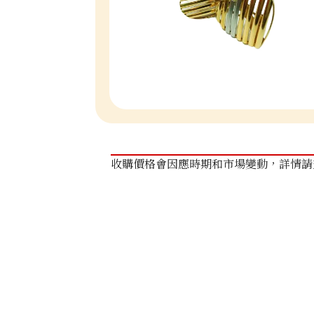
收購價格會因應時期和市場變動，詳情請