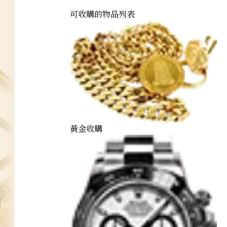
可收購的物品列表
黃金收購