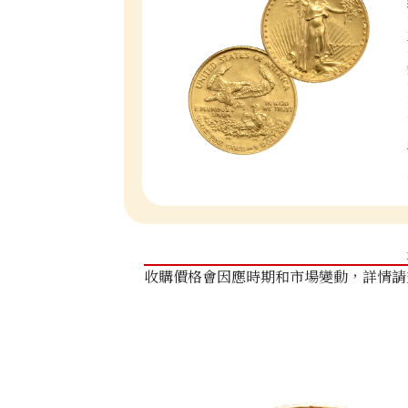
收購價格會因應時期和市場變動，詳情請