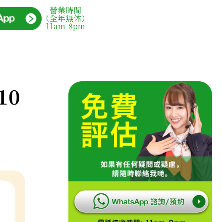
營業時間
（全年無休）
11am-8pm
10