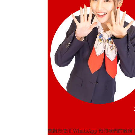
感謝您使用 WhatsApp 預約我們的服務