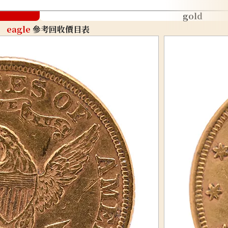
gold
eagle
參考回收價目表