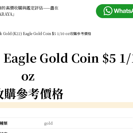
條的高價收購與鑑定評估——盡在
ARAYA」
k Gold (K22) Eagle Gold Coin $5 1/10 oz收購參考價格
 Eagle Gold Coin $5 1/
oz
收購參考價格
種類
gold