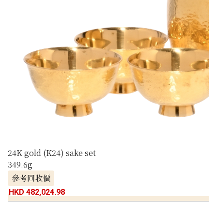
24K gold (K24) sake set
349.6g
參考回收價
HKD 482,024.98