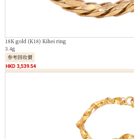
18K gold (K18) Kihei ring
3.4g
參考回收價
HKD 3,539.54