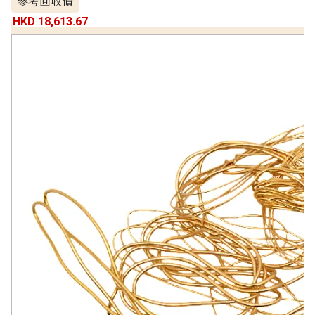
參考回收價
HKD 18,613.67