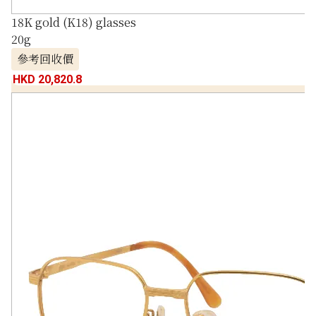
18K gold (K18) glasses
20g
參考回收價
HKD 20,820.8