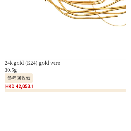
24k gold (K24) gold wire
30.5g
參考回收價
HKD 42,053.1