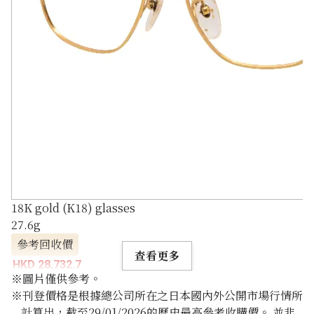
18K gold (K18) glasses
27.6g
參考回收價
查看更多
HKD 28,732.7
※圖片僅供參考。
※刊登價格是根據總公司所在之日本國內外公開市場行情所
計算出，截至29/01/2026的歷史最高參考收購價。 並非