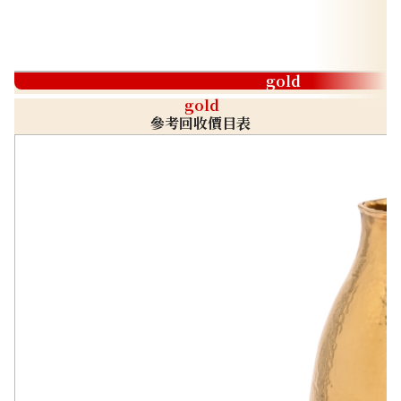
gold
gold
參考回收價目表