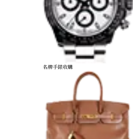
名牌手錶收購