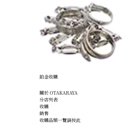
鉑金收購
關於 OTAKARAYA
分店列表
收購
銷售
收購品類一覽請按此