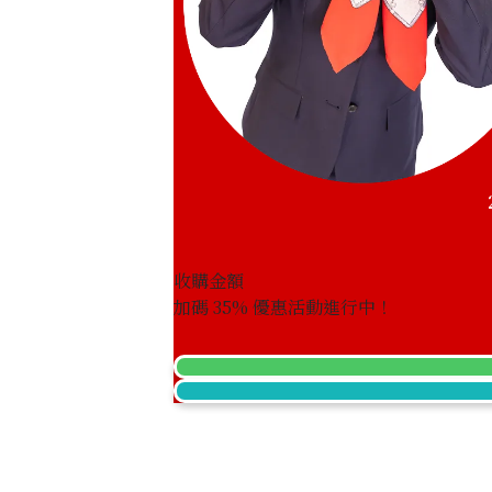
收購金額
加碼
35
% 優惠活動進行中！