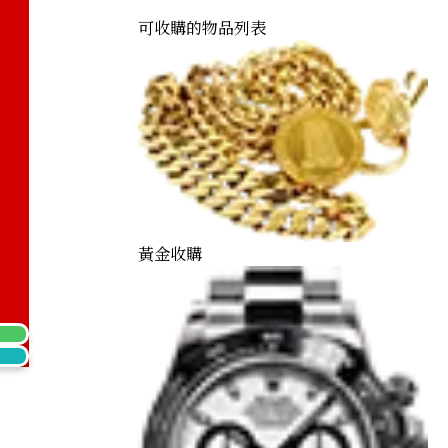
可收購的物品列表
黃金收購