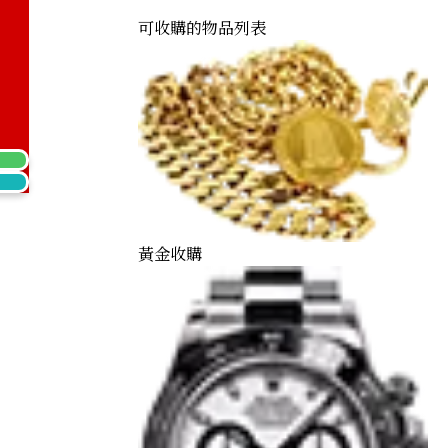
可收購的物品列表
brooch
黃金收購