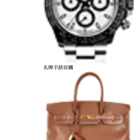
名牌手錶收購