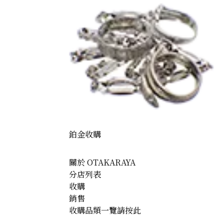
鉑金收購
關於 OTAKARAYA
分店列表
收購
銷售
收購品類一覽請按此