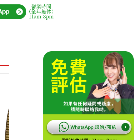
營業時間
（全年無休）
11am-8pm