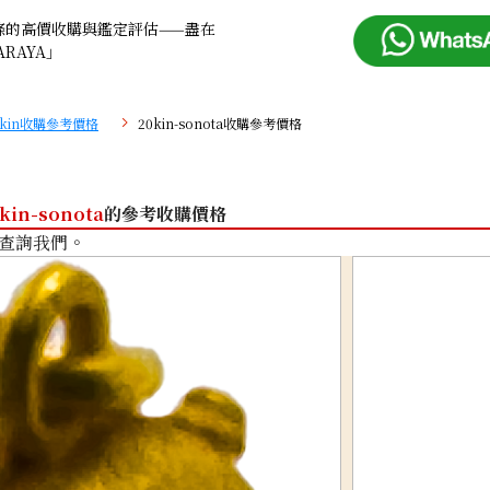
條的高價收購與鑑定評估——盡在
ARAYA」
0kin收購參考價格
20kin-sonota收購參考價格
kin-sonota
的參考收購價格
查詢我們。