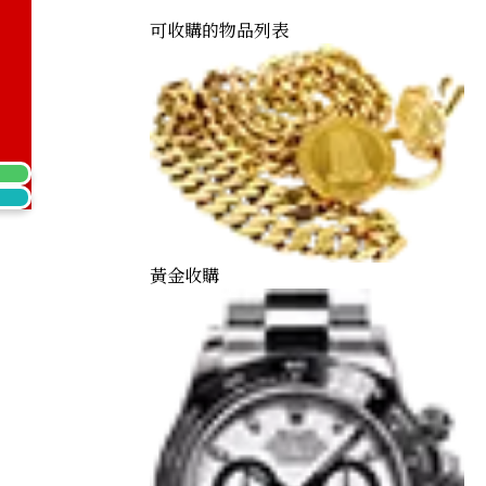
可收購的物品列表
earrings
黃金收購