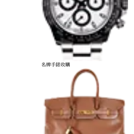
名牌手錶收購