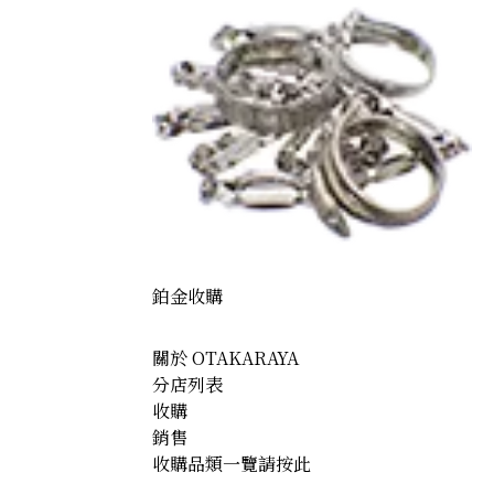
鉑金收購
關於 OTAKARAYA
分店列表
收購
銷售
收購品類一覽請按此