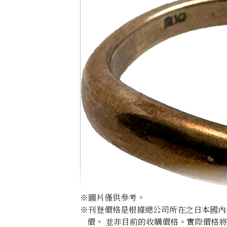
※圖片僅供參考。
※刊登價格是根據總公司所在之日本國內外公
價。 並非目前的收購價格。實際價格