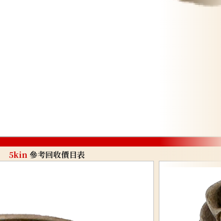
5kin
參考回收價目表