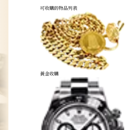
可收購的物品列表
黃金收購