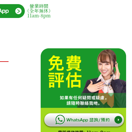
營業時間
（全年無休）
11am-8pm