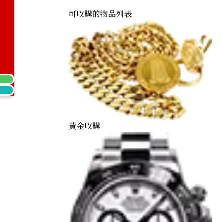
可收購的物品列表
Watch
黃金收購