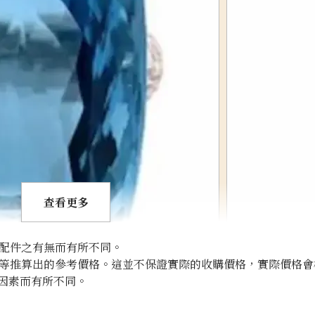
查看更多
配件之有無而有所不同。
等推算出的參考價格。這並不保證實際的收購價格，實際價格會
因素而有所不同。
Aquamarine bro