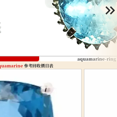
aquamarine-ring
quamarine
參考回收價目表