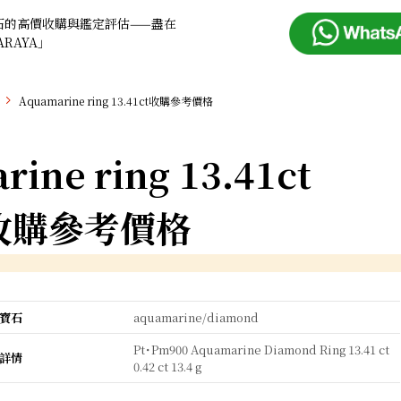
石的高價收購與鑑定評估——盡在
ARAYA」
Aquamarine ring 13.41ct收購參考價格
ine ring 13.41ct
收購參考價格
寶石
aquamarine/diamond
Pt･Pm900 Aquamarine Diamond Ring 13.41 ct
詳情
0.42 ct 13.4 g