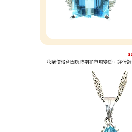
a
收購價格會因應時期和市場變動，詳情請