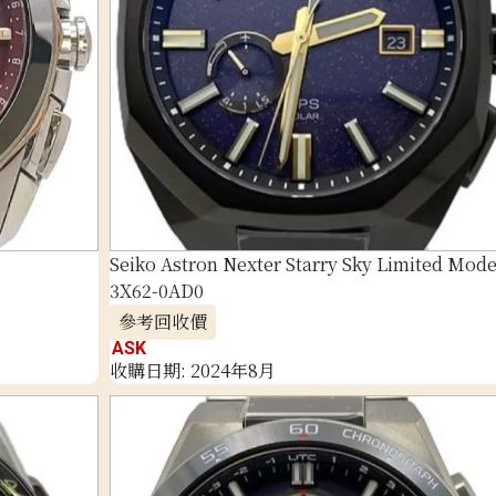
Seiko Astron Nexter Starry Sky Limited Mode
3X62-0AD0
參考回收價
ASK
收購日期: 2024年8月