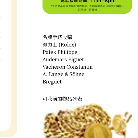
名牌手錶收購
勞力士 (Rolex)
Patek Philippe
Audemars Piguet
Vacheron Constantin
A. Lange & Söhne
Breguet
可收購的物品列表