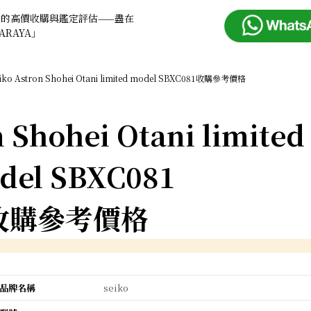
錶的高價收購與鑑定評估——盡在
ARAYA」
iko Astron Shohei Otani limited model SBXC081收購參考價格
 Shohei Otani limited
del SBXC081
收購參考價格
品牌名稱
seiko