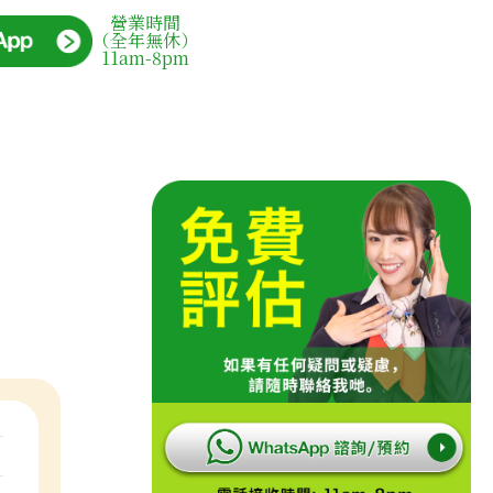
營業時間
（全年無休）
11am-8pm