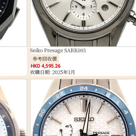
Seiko Presage SARK005
參考回收價
HKD 4,595.26
收購日期: 2025年1月