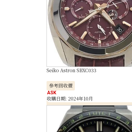
Seiko Astron SBXC033
參考回收價
ASK
收購日期: 2024年10月