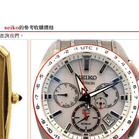
seiko
的參考收購價格
查詢我們。