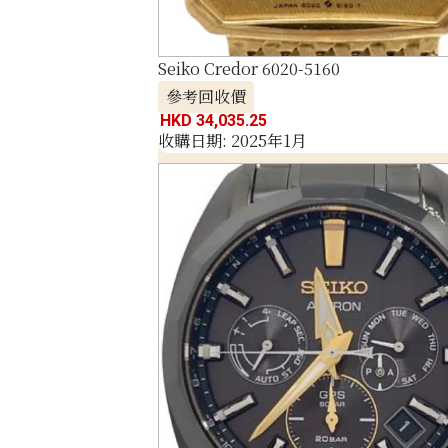
Seiko Credor 6020-5160
參考回收價
HKD 34,035.25
收購日期: 2025年1月