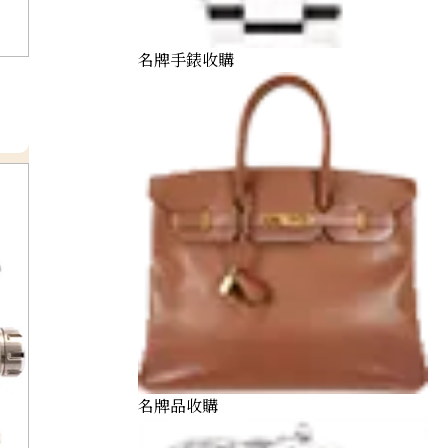
名牌手錶收購
名牌品收購