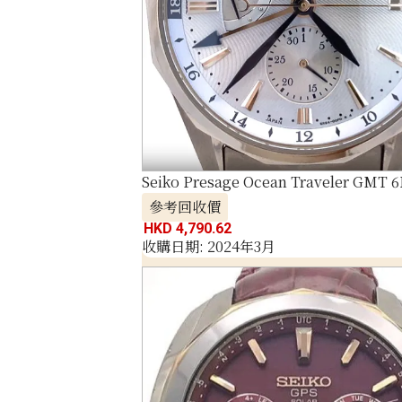
Seiko Presage Ocean Traveler GMT 
參考回收價
HKD 4,790.62
收購日期: 2024年3月