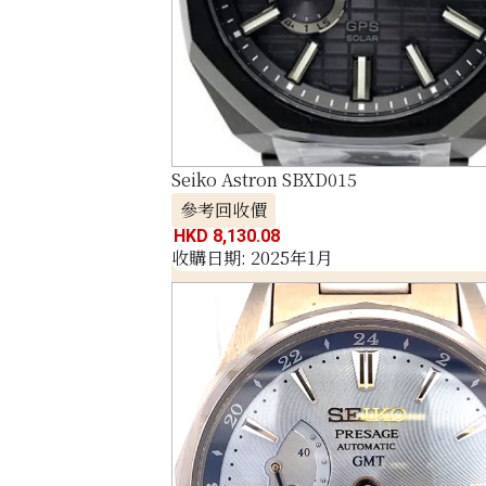
Seiko Astron SBXD015
參考回收價
HKD 8,130.08
收購日期: 2025年1月