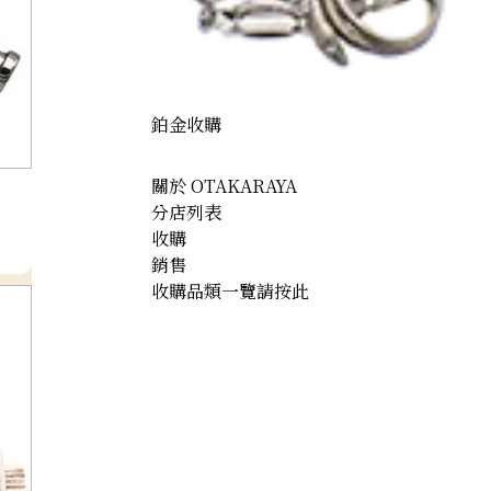
鉑金收購
關於 OTAKARAYA
分店列表
收購
銷售
收購品類一覽請按此