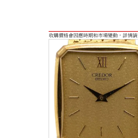
收購價格會因應時期和市場變動，詳情請