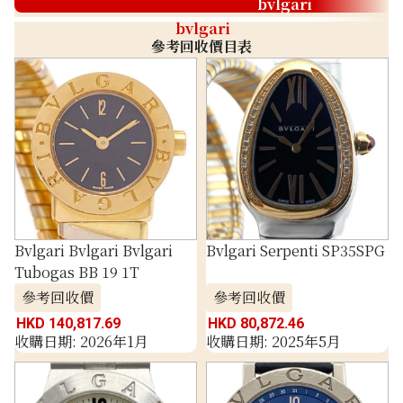
bvlgari
bvlgari
參考回收價目表
Bvlgari Bvlgari Bvlgari
Bvlgari Serpenti SP35SPG
Tubogas BB 19 1T
參考回收價
參考回收價
HKD 140,817.69
HKD 80,872.46
收購日期: 2026年1月
收購日期: 2025年5月