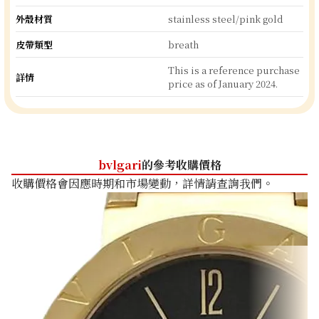
外殼材質
stainless steel/pink gold
皮帶類型
breath
This is a reference purchase
詳情
price as of January 2024.
bvlgari
的參考收購價格
收購價格會因應時期和市場變動，詳情請查詢我們。