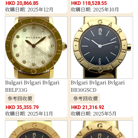
HKD 20,866.85
HKD 118,528.55
收購日期: 2025年12月
收購日期: 2025年10月
Bulgari Bvlgari Bvlgari
Bvlgari Bvlgari Bvlgari
BBLP33G
BB30GSCD
參考回收價
參考回收價
HKD 35,355.79
HKD 21,316.92
收購日期: 2025年11月
收購日期: 2025年5月