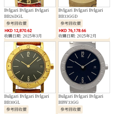
Bvlgari Bvlgari Bvlgari
Bvlgari Bvlgari Bvlgari
BB26DGL
BB33GGD
參考回收價
參考回收價
HKD 12,870.62
HKD 76,178.66
收購日期: 2025年3月
收購日期: 2025年2月
Bulgari Bvlgari Bvlgari
Bulgari Bvlgari Bvlgari
BB30GL
BBW33GG
參考回收價
參考回收價