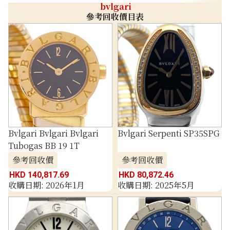
bvlgari
參考回收價目表
Bvlgari Bvlgari Bvlgari
Bvlgari Serpenti SP35SPG
Tubogas BB 19 1T
參考回收價
參考回收價
HKD 140,817.69
HKD 80,872.46
收購日期: 2026年1月
收購日期: 2025年5月