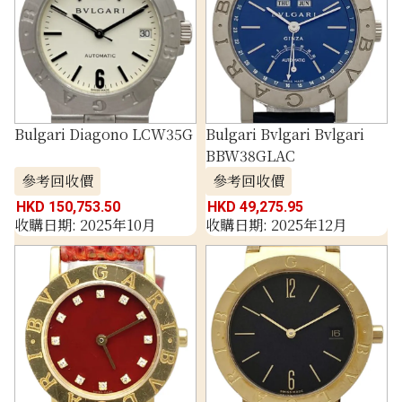
Bulgari Diagono LCW35G
Bulgari Bvlgari Bvlgari
BBW38GLAC
參考回收價
參考回收價
HKD 150,753.50
HKD 49,275.95
收購日期: 2025年10月
收購日期: 2025年12月