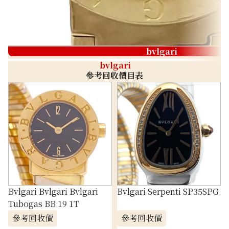
bvlgari
bvlgari
參考回收價目表
Bvlgari Bvlgari Bvlgari
Bvlgari Serpenti SP35SPG
Tubogas BB 19 1T
參考回收價
參考回收價