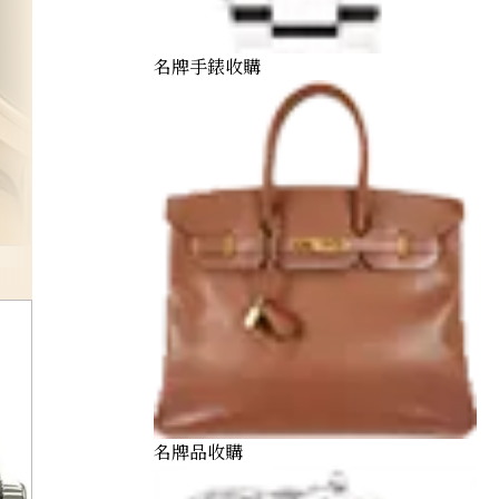
名牌手錶收購
luc
名牌品收購