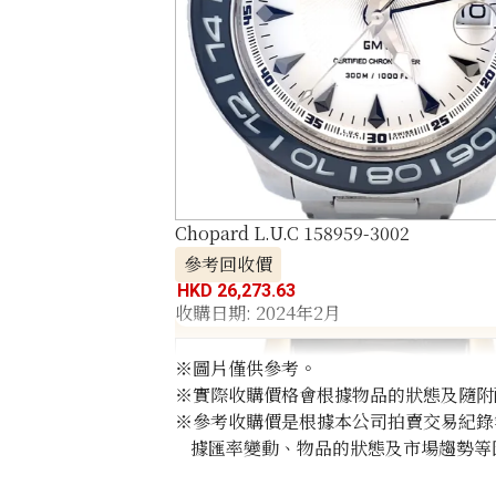
Chopard L.U.C 158959-3002
參考回收價
HKD 26,273.63
收購日期: 2024年2月
※圖片僅供參考。
※實際收購價格會根據物品的狀態及隨附
※參考收購價是根據本公司拍賣交易紀錄
據匯率變動、物品的狀態及市場趨勢等