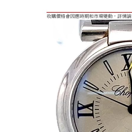
收購價格會因應時期和市場變動，詳情請