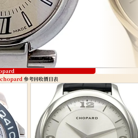
opard
chopard
參考回收價目表