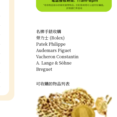
名牌手錶收購
勞力士 (Rolex)
Patek Philippe
Audemars Piguet
Vacheron Constantin
A. Lange & Söhne
Breguet
可收購的物品列表