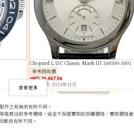
Chopard L.U.C Classic Mark III 168500-3001
參考回收價
HKD 26,467.56
收購日期: 2024年11月
查看更多
配件之有無而有所不同。
等推算出的參考價格。這並不保證實際的收購價格，實際價格會
因素而有所不同。