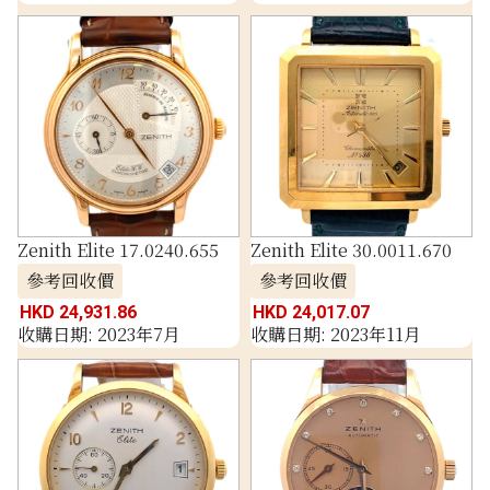
Zenith Elite 17.0240.655
Zenith Elite 30.0011.670
參考回收價
參考回收價
HKD 24,931.86
HKD 24,017.07
收購日期: 2023年7月
收購日期: 2023年11月