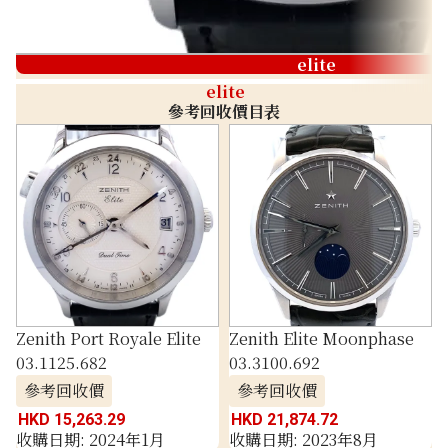
elite
elite
參考回收價目表
Zenith Port Royale Elite
Zenith Elite Moonphase
03.1125.682
03.3100.692
參考回收價
參考回收價
HKD 15,263.29
HKD 21,874.72
收購日期: 2024年1月
收購日期: 2023年8月