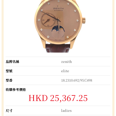
品牌名稱
zenith
型號
elite
型番
18.2310.692/95.C498
收購參考價格
HKD 25,367.25
尺寸
ladies