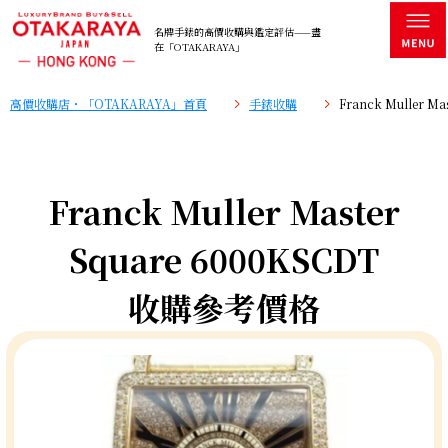
名牌手錶的高價收購與鑑定評估——盡
在「OTAKARAYA」
高價收購店・「OTAKARAYA」首頁
手錶收購
Franck Muller 
Franck Muller Master
Square 6000KSCDT
收購參考價格