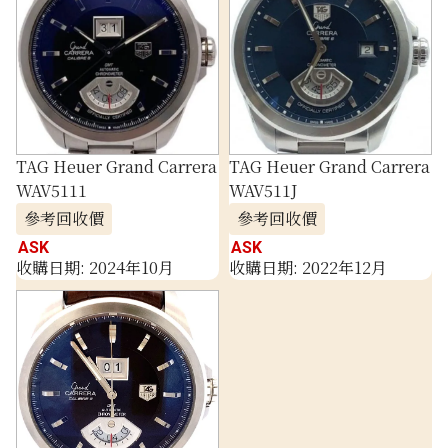
TAG Heuer Grand Carrera
TAG Heuer Grand Carrera
WAV5111
WAV511J
參考回收價
參考回收價
ASK
ASK
收購日期: 2024年10月
收購日期: 2022年12月