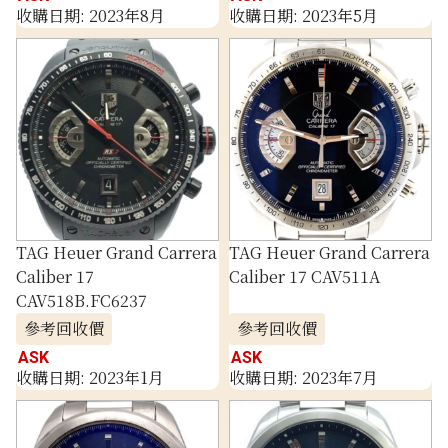
收購日期: 2023年8月
收購日期: 2023年5月
TAG Heuer Grand Carrera
TAG Heuer Grand Carrera
Caliber 17
Caliber 17 CAV511A
CAV518B.FC6237
參考回收價
參考回收價
ASK
ASK
收購日期: 2023年1月
收購日期: 2023年7月