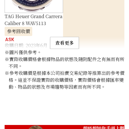
TAG Heuer Grand Carrera
Caliber 8 WAV5113
參考回收價
ASK
查看更多
收購日期: 2023年6月
※圖片僅供參考。
※實際收購價格會根據物品的狀態及隨附配件之有無而有所
不同。
※參考收購價是根據本公司拍賣交易紀錄等推算出的參考價
格。這並不保證實際的收購價格，實際價格會根據匯率變
動、物品的狀態及市場趨勢等因素而有所不同。
想唔想知你手頭上嘅