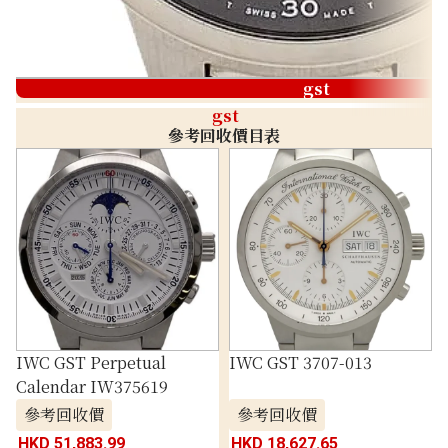
gst
gst
參考回收價目表
IWC GST Perpetual
IWC GST 3707-013
Calendar IW375619
參考回收價
參考回收價
HKD 51,883.99
HKD 18,627.65