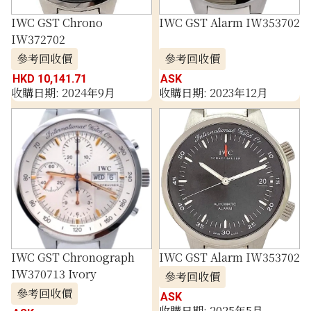
IWC GST Chrono
IWC GST Alarm IW353702
IW372702
參考回收價
參考回收價
HKD 10,141.71
ASK
收購日期: 2024年9月
收購日期: 2023年12月
IWC GST Chronograph
IWC GST Alarm IW353702
IW370713 Ivory
參考回收價
參考回收價
ASK
收購日期: 2025年5月