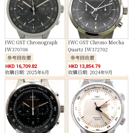
IWC GST Chronograph
IWC GST Chrono Mecha
IW370708
Quartz IW372702
參考回收價
參考回收價
HKD 16,709.82
HKD 13,854.79
收購日期: 2025年6月
收購日期: 2024年9月