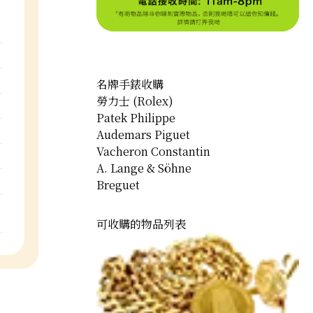
名牌手錶收購
勞力士 (Rolex)
Patek Philippe
Audemars Piguet
Vacheron Constantin
A. Lange & Söhne
Breguet
可收購的物品列表