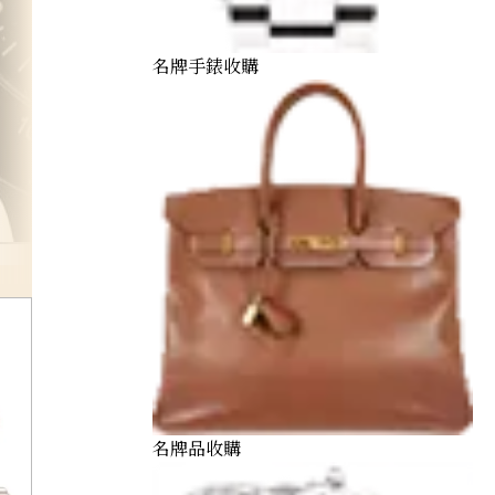
名牌手錶收購
porsche-design
名牌品收購