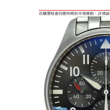
收購價格會因應時期和市場變動，詳情請