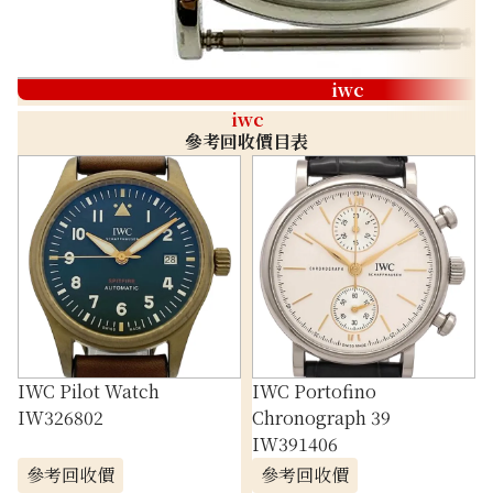
iwc
iwc
參考回收價目表
IWC Pilot Watch
IWC Portofino
IW326802
Chronograph 39
IW391406
參考回收價
參考回收價