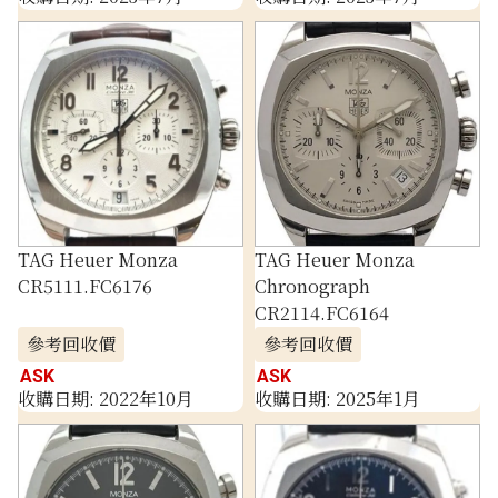
TAG Heuer Monza
TAG Heuer Monza
CR5111.FC6176
Chronograph
CR2114.FC6164
參考回收價
參考回收價
ASK
ASK
收購日期: 2022年10月
收購日期: 2025年1月