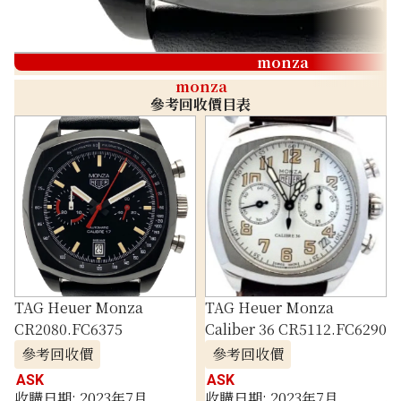
monza
monza
參考回收價目表
TAG Heuer Monza
TAG Heuer Monza
CR2080.FC6375
Caliber 36 CR5112.FC6290
參考回收價
參考回收價
ASK
ASK
收購日期: 2023年7月
收購日期: 2023年7月