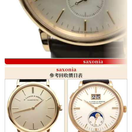
saxonia
saxonia
參考回收價目表