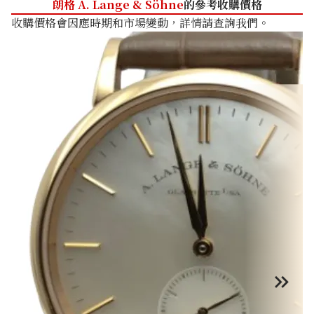
朗格 A. Lange & Söhne
的參考收購價格
收購價格會因應時期和市場變動，詳情請查詢我們。