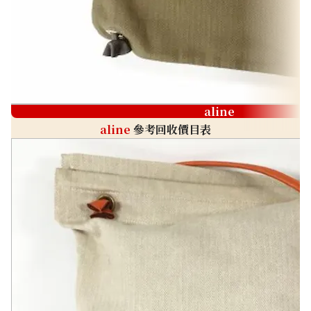
aline
aline
參考回收價目表