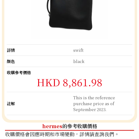
詳情
swift
顏色
black
收購參考價格
HKD 8,861.98
This is the reference
註解
purchase price as of
September 2023.
hermes
的參考收購價格
收購價格會因應時期和市場變動，詳情請查詢我們。