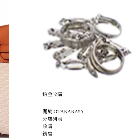
鉑金收購
關於 OTAKARAYA
分店列表
收購
銷售