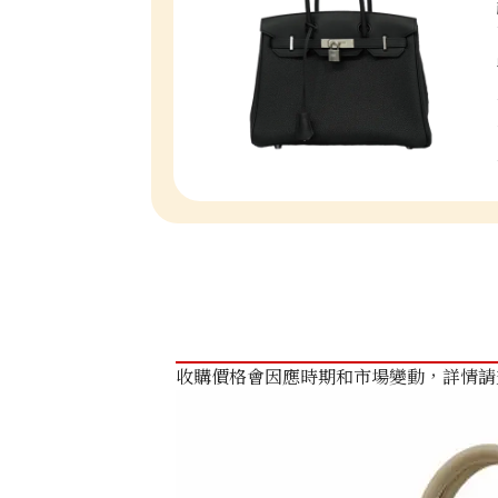
收購價格會因應時期和市場變動，詳情請