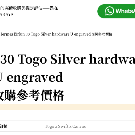
品的高價收購與鑑定評估——盡在
ARAYA」
Hermes Birkin 30 Togo Silver hardware U engraved收購參考價格
30 Togo Silver hardw
U engraved
收購參考價格
詳情
Togo x Swift x Canvas