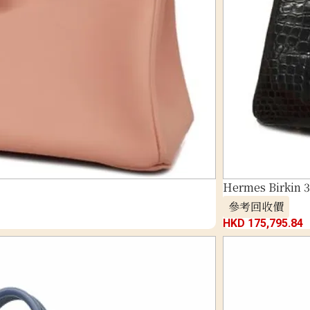
Hermes Birkin 
參考回收價
HKD 175,795.84