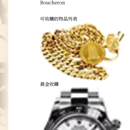
Boucheron
可收購的物品列表
黃金收購