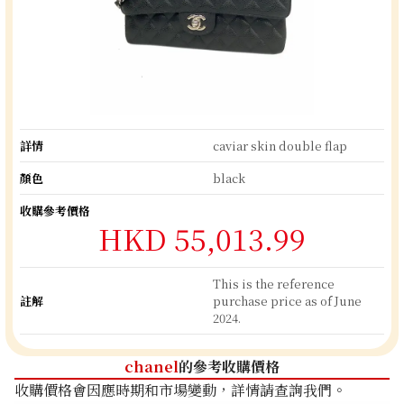
詳情
caviar skin double flap
顏色
black
收購參考價格
HKD 55,013.99
This is the reference
註解
purchase price as of June
2024.
chanel
的參考收購價格
收購價格會因應時期和市場變動，詳情請查詢我們。