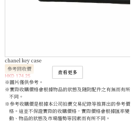
chanel key case
參考回收價
查看更多
HKD 174.25
※圖片僅供參考。
※實際收購價格會根據物品的狀態及隨附配件之有無而有所
不同。
※參考收購價是根據本公司拍賣交易紀錄等推算出的參考價
格。這並不保證實際的收購價格，實際價格會根據匯率變
動、物品的狀態及市場趨勢等因素而有所不同。