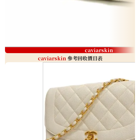
caviarskin
caviarskin
參考回收價目表