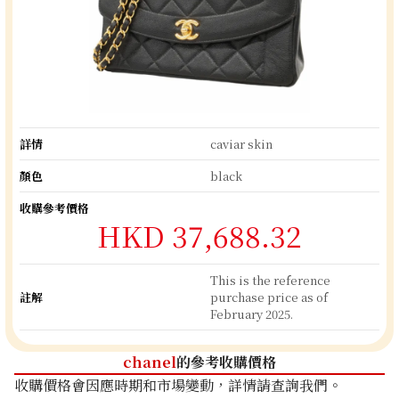
詳情
caviar skin
顏色
black
收購參考價格
HKD 37,688.32
This is the reference
註解
purchase price as of
February 2025.
chanel
的參考收購價格
收購價格會因應時期和市場變動，詳情請查詢我們。