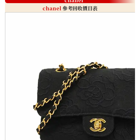
chanel
chanel
參考回收價目表