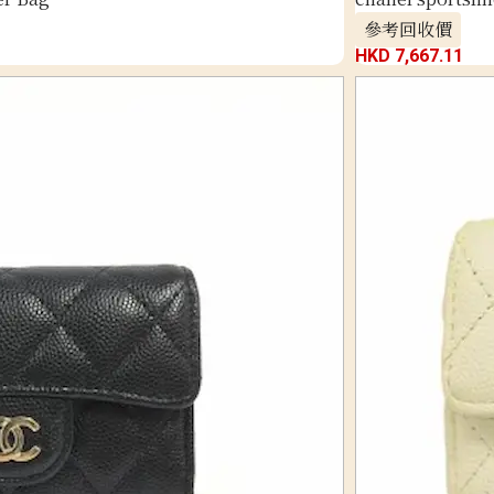
參考回收價
HKD 7,667.11