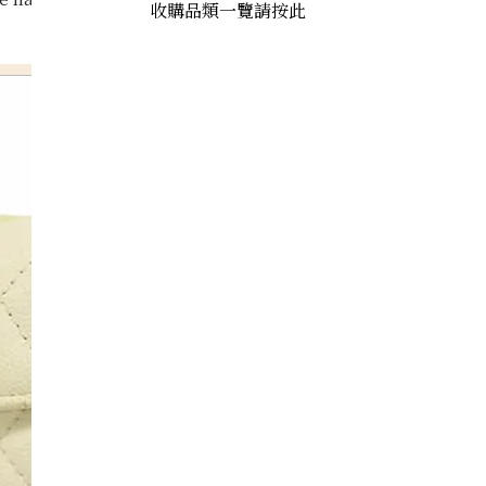
收購品類一覽請按此