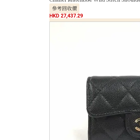
參考回收價
HKD 27,437.29