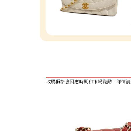
收購價格會因應時期和市場變動，詳情請