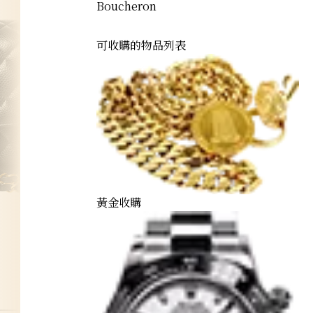
Boucheron
可收購的物品列表
黃金收購