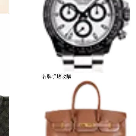
chanel
名牌手錶收購