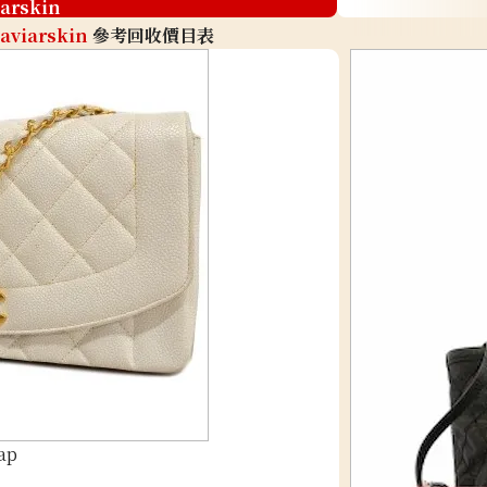
iarskin
aviarskin
參考回收價目表
ap