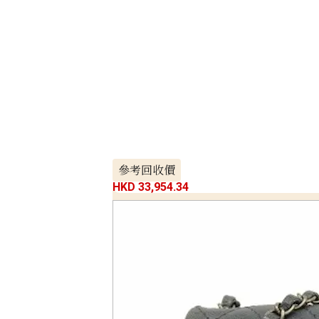
參考回收價
HKD 33,954.34