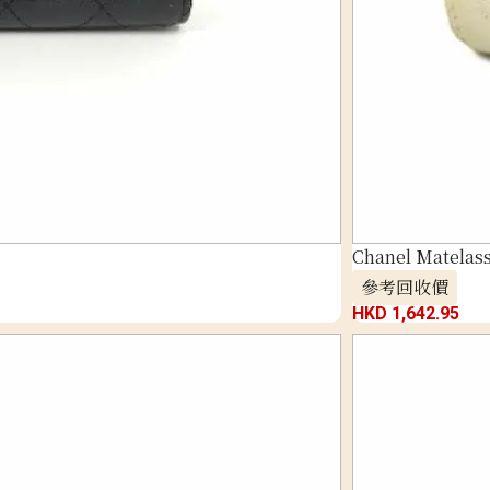
Chanel Matelass
參考回收價
HKD 1,642.95