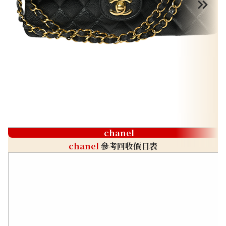
chanel
chanel
參考回收價目表