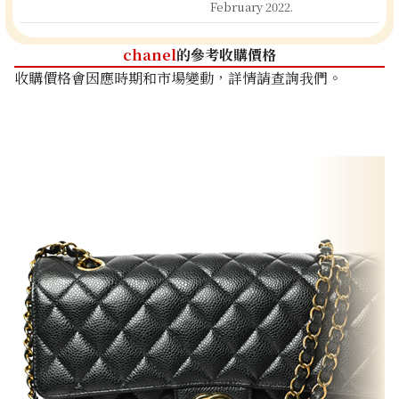
February 2022.
chanel
的參考收購價格
收購價格會因應時期和市場變動，詳情請查詢我們。