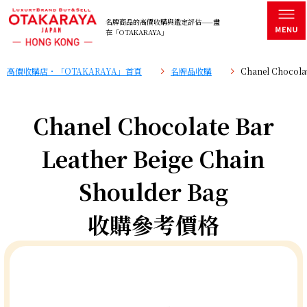
名牌商品的高價收購與鑑定評估——盡
在「OTAKARAYA」
高價收購店・「OTAKARAYA」首頁
名牌品收購
Chanel Chocola
Chanel Chocolate Bar
Leather Beige Chain
Shoulder Bag
收購參考價格