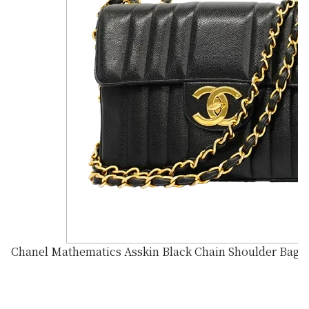
Chanel Mathematics Asskin Black Chain Shoulder Bag