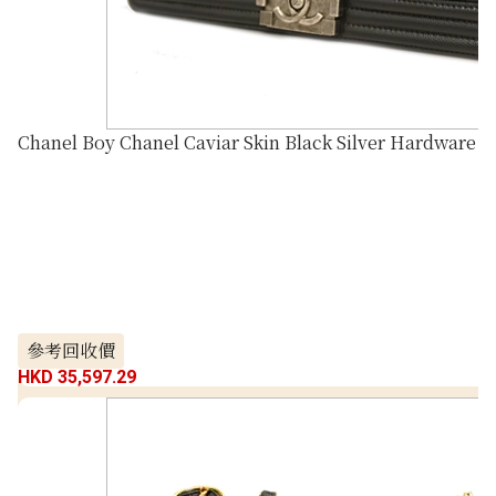
Chanel Boy Chanel Caviar Skin Black Silver Hardware
參考回收價
HKD 35,597.29