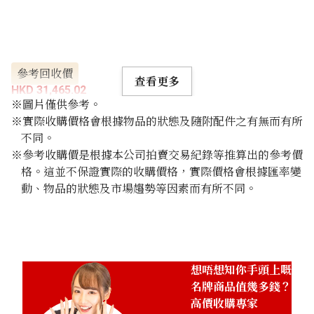
參考回收價
查看更多
HKD 31,465.02
※圖片僅供參考。
※實際收購價格會根據物品的狀態及隨附配件之有無而有所
不同。
※參考收購價是根據本公司拍賣交易紀錄等推算出的參考價
格。這並不保證實際的收購價格，實際價格會根據匯率變
動、物品的狀態及市場趨勢等因素而有所不同。
想唔想知你手頭上嘅
名牌商品值幾多錢？
高價收購專家