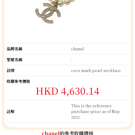
品牌名稱
chanel
型號名稱
-
詳情
coco mark pearl necklace
收購參考價格
HKD 4,630.14
This is the reference
註解
purchase price as of May
2022.
chanel
的參考收購價格