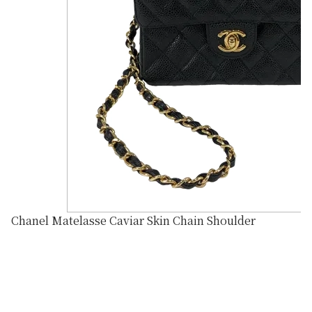
Chanel Matelasse Caviar Skin Chain Shoulder