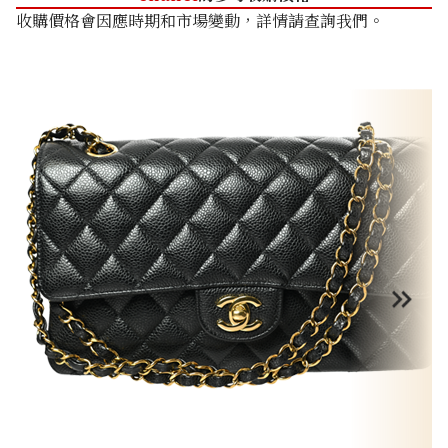
收購價格會因應時期和市場變動，詳情請查詢我們。