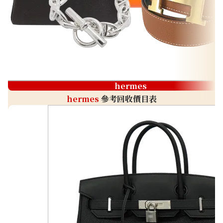
hermes
hermes
參考回收價目表