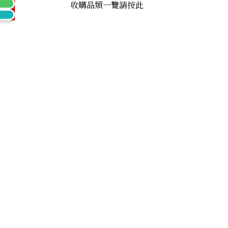
收購品類一覽請按此