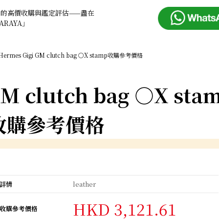
品的高價收購與鑑定評估——盡在
ARAYA」
Hermes Gigi GM clutch bag ○X stamp收購參考價格
GM clutch bag ○X sta
收購參考價格
詳情
leather
HKD 3,121.61
收購參考價格