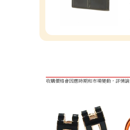
收購價格會因應時期和市場變動，詳情請