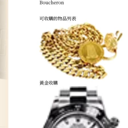
Boucheron
可收購的物品列表
黃金收購