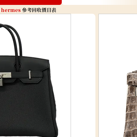
hermes
參考回收價目表