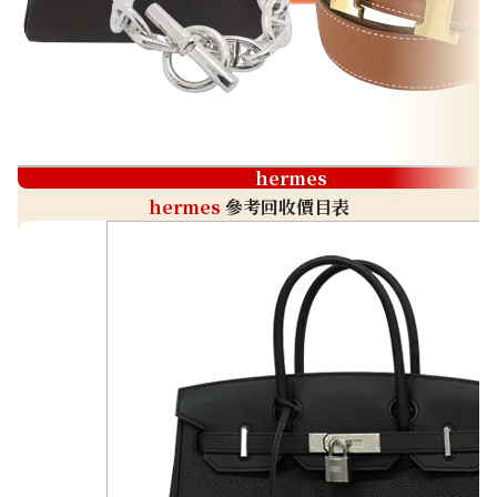
hermes
hermes
參考回收價目表