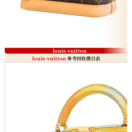
louis-vuitton
louis-vuitton
參考回收價目表